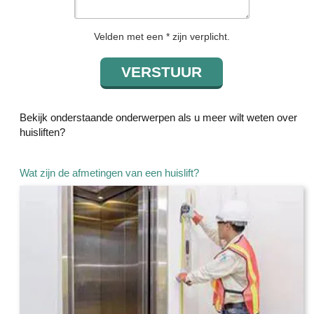
Velden met een * zijn verplicht.
Bekijk onderstaande onderwerpen als u meer wilt weten over
huisliften?
Wat zijn de afmetingen van een huislift?