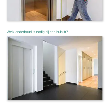
Welk onderhoud is nodig bij een huislift?