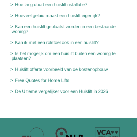
Hoe lang duurt een huisliftinstallatie?
Hoeveel geluid maakt een huislift eigenlijk?
Kan een huislift geplaatst worden in een bestaande
woning?
Kan ik met een rolstoel ook in een huislift?
Is het mogelijk om een huislift buiten een woning te
plaatsen?
Huislift offerte voorbeeld van de kostenopbouw
Free Quotes for Home Lifts
De Ultieme vergelijker voor een Huislift in 2026