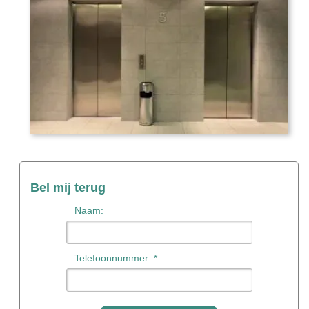
Bel mij terug
Naam:
Telefoonnummer: *